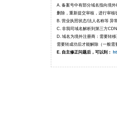
A. 备案号中有部分域名指向境
删除，重新提交审核，进行审核
B. 营业执照状态/法人名称等 
C. 非我司域名解析到第三方CDN
D. 域名为境外注册商：需要转
需要转成功后才能解除（一般需
E. 自主修正问题后，可以到：
ht