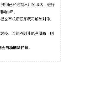
，找到已经过期不用的域名，进行
国内IP。
料提交审核后联系我司解除封停。
封停。若转移到其他注册商，则
统会自动解除拦截。