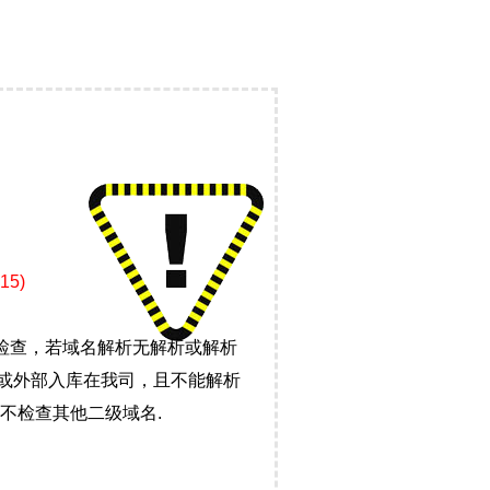
5)
检查，若域名解析无解析或解析
）或外部入库在我司，且不能解析
不检查其他二级域名.