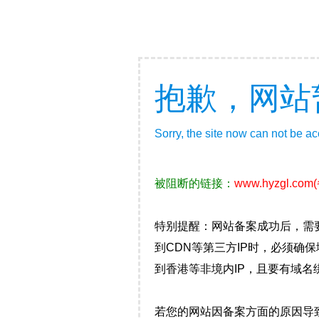
抱歉，网站
Sorry, the site now can not be a
被阻断的链接：
www.hyzgl.com
特别提醒：网站备案成功后，需
到CDN等第三方IP时，必须
到香港等非境内IP，且要有域名
若您的网站因备案方面的原因导