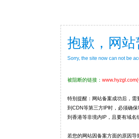
抱歉，网站
Sorry, the site now can not be a
被阻断的链接：
www.hyzgl.com
特别提醒：网站备案成功后，需
到CDN等第三方IP时，必须
到香港等非境内IP，且要有域名
若您的网站因备案方面的原因导