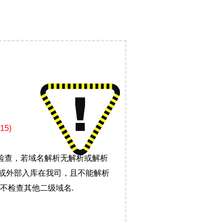
5)
检查，若域名解析无解析或解析
）或外部入库在我司，且不能解析
不检查其他二级域名.