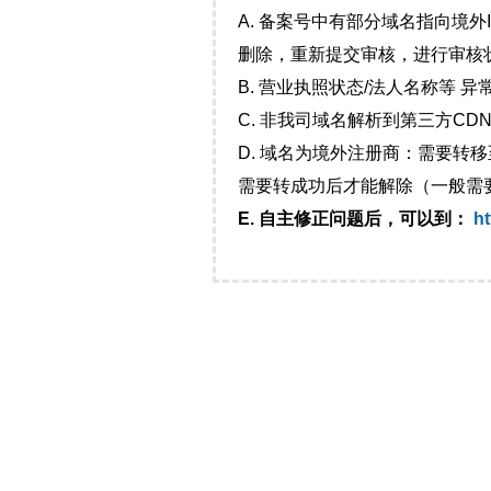
A. 备案号中有部分域名指向境
删除，重新提交审核，进行审核
B. 营业执照状态/法人名称等 
C. 非我司域名解析到第三方CDN
D. 域名为境外注册商：需要转
需要转成功后才能解除（一般需
E. 自主修正问题后，可以到：
ht