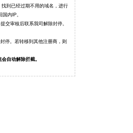
，找到已经过期不用的域名，进行
国内IP。
料提交审核后联系我司解除封停。
封停。若转移到其他注册商，则
统会自动解除拦截。