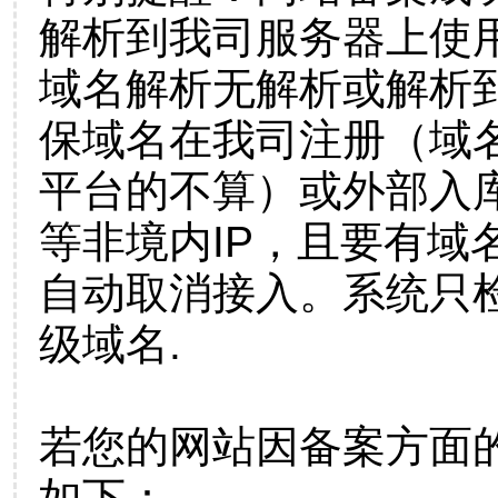
解析到我司服务器上使
域名解析无解析或解析到
保域名在我司注册（域
平台的不算）或外部入
等非境内IP，且要有域
自动取消接入。系统只检
级域名.
若您的网站因备案方面
如下：