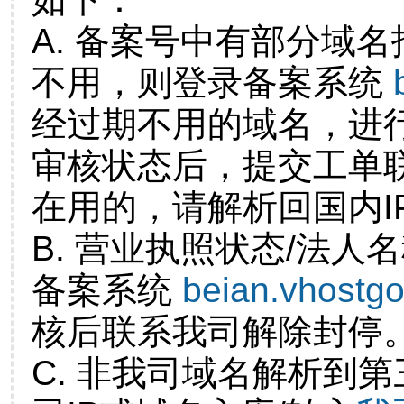
A. 备案号中有部分域
不用，则登录备案系统
经过期不用的域名，进
审核状态后，提交工单
在用的，请解析回国内I
B. 营业执照状态/法人
备案系统
beian.vhostg
核后联系我司解除封停
C. 非我司域名解析到第