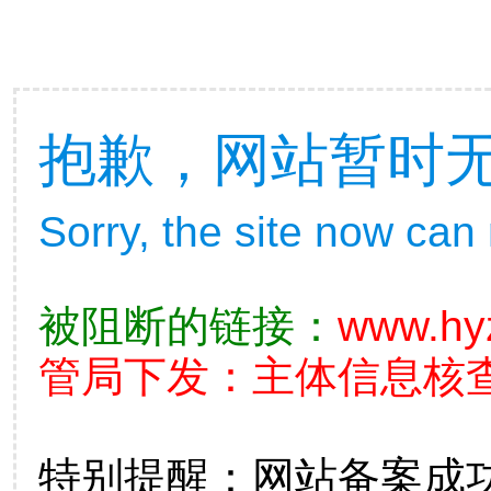
抱歉，网站暂时
Sorry, the site now can
被阻断的链接：
www.hy
管局下发：主体信息核查不准
特别提醒：网站备案成