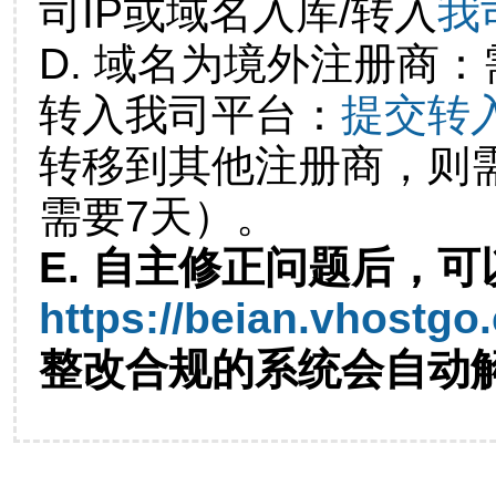
司IP或域名入库/转入
我
D. 域名为境外注册商
转入我司平台：
提交转
转移到其他注册商，则
需要7天）。
E. 自主修正问题后，可
https://beian.vhostgo
整改合规的系统会自动