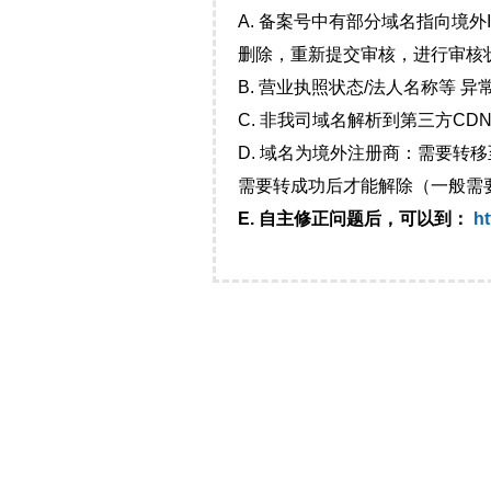
A. 备案号中有部分域名指向境
删除，重新提交审核，进行审核
B. 营业执照状态/法人名称等 
C. 非我司域名解析到第三方CDN
D. 域名为境外注册商：需要转
需要转成功后才能解除（一般需
E. 自主修正问题后，可以到：
ht