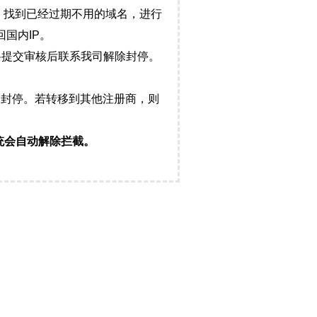
，找到已经过期不用的域名，进行
国内IP。
料提交审核后联系我司解除封停。
封停。若转移到其他注册商，则
统会自动解除拦截。