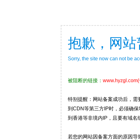
抱歉，网站
Sorry, the site now can not be a
被阻断的链接：
www.hyzgl.com
特别提醒：网站备案成功后，需
到CDN等第三方IP时，必须
到香港等非境内IP，且要有域名
若您的网站因备案方面的原因导