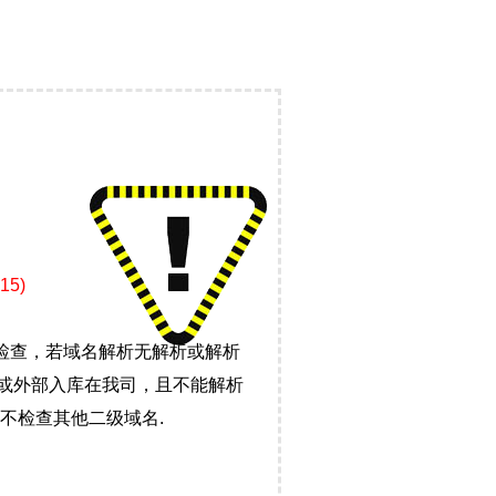
5)
检查，若域名解析无解析或解析
）或外部入库在我司，且不能解析
不检查其他二级域名.