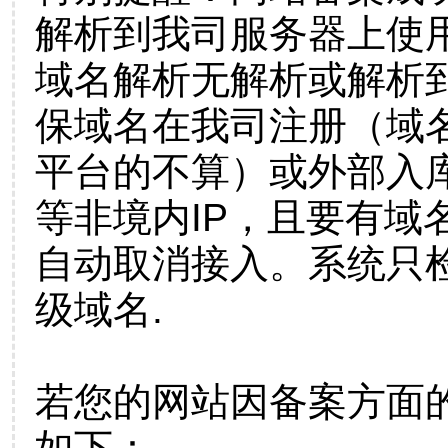
解析到我司服务器上使
域名解析无解析或解析到
保域名在我司注册（域
平台的不算）或外部入
等非境内IP，且要有域
自动取消接入。系统只检
级域名.
若您的网站因备案方面
如下：