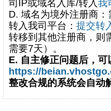
司IP或域名入库/转入
我
D. 域名为境外注册商
转入我司平台：
提交转
转移到其他注册商，则
需要7天）。
E. 自主修正问题后，可
https://beian.vhostgo
整改合规的系统会自动