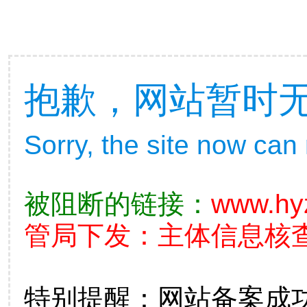
抱歉，网站暂时
Sorry, the site now can
被阻断的链接：
www.hy
管局下发：主体信息核查不准
特别提醒：网站备案成