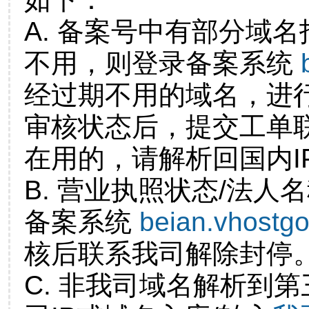
A. 备案号中有部分域
不用，则登录备案系统
经过期不用的域名，进
审核状态后，提交工单
在用的，请解析回国内I
B. 营业执照状态/法人
备案系统
beian.vhostg
核后联系我司解除封停
C. 非我司域名解析到第