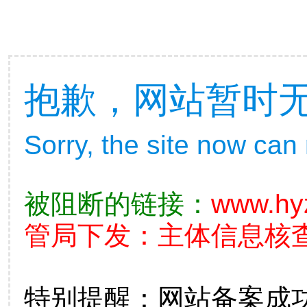
抱歉，网站暂时
Sorry, the site now can
被阻断的链接：
www.hy
管局下发：主体信息核查不准
特别提醒：网站备案成