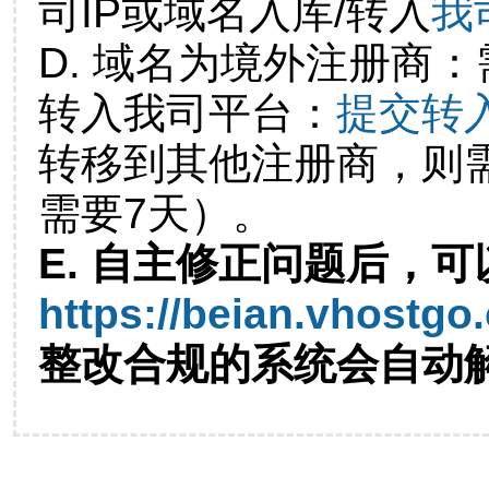
司IP或域名入库/转入
我
D. 域名为境外注册商
转入我司平台：
提交转
转移到其他注册商，则
需要7天）。
E. 自主修正问题后，可
https://beian.vhostgo
整改合规的系统会自动