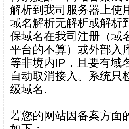
解析到我司服务器上使
域名解析无解析或解析到
保域名在我司注册（域
平台的不算）或外部入
等非境内IP，且要有域
自动取消接入。系统只检
级域名.
若您的网站因备案方面
如下：