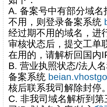
A. 备案号中有部分域
不用，则登录备案系统
经过期不用的域名，进
审核状态后，提交工单
在用的，请解析回国内I
B. 营业执照状态/法人
备案系统
beian.vhostg
核后联系我司解除封停
C. 非我司域名解析到第