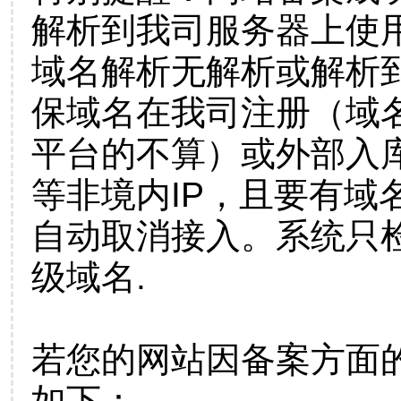
解析到我司服务器上使
域名解析无解析或解析到
保域名在我司注册（域
平台的不算）或外部入
等非境内IP，且要有域
自动取消接入。系统只检
级域名.
若您的网站因备案方面
如下：